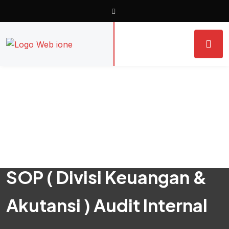
SOP ( Divisi Keuangan &
Akutansi ) Audit Internal