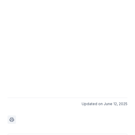
Updated on June 12, 2025