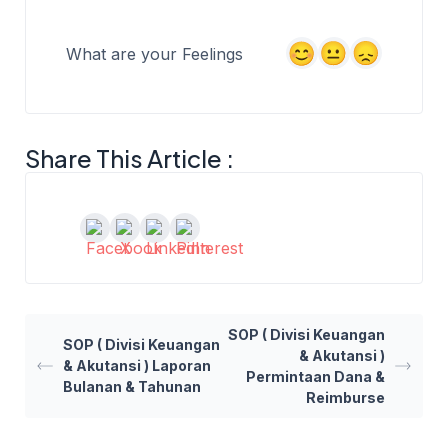
What are your Feelings
Share This Article :
SOP ( Divisi Keuangan
SOP ( Divisi Keuangan
& Akutansi )
& Akutansi ) Laporan
Permintaan Dana &
Bulanan & Tahunan
Reimburse